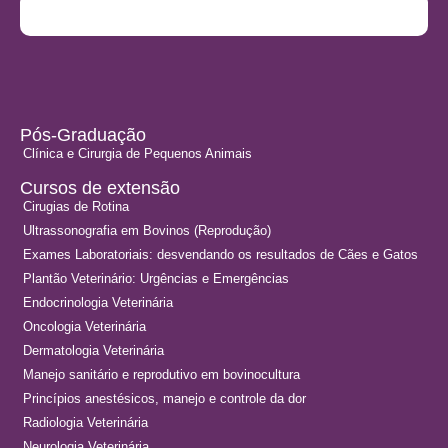
Pós-Graduação
Clínica e Cirurgia de Pequenos Animais
Cursos de extensão
Cirugias de Rotina
Ultrassonografia em Bovinos (Reprodução)
Exames Laboratoriais:
desvendando os resultados de Cães e Gatos
Plantão Veterinário:
Urgências e Emergências
Endocrinologia Veterinária
Oncologia Veterinária
Dermatologia Veterinária
Manejo sanitário e reprodutivo em bovinocultura
Princípios anestésicos, manejo e controle da dor
Radiologia Veterinária
Neurologia Veterinária