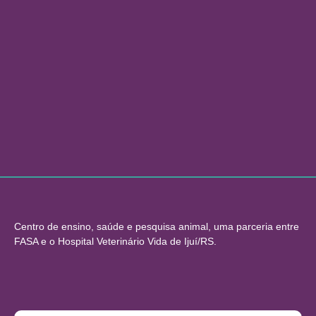
Centro de ensino, saúde e pesquisa animal, uma parceria entre
FASA e o Hospital Veterinário Vida de Ijuí/RS.