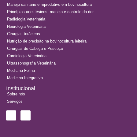
Manejo sanitário e reprodutivo em bovinocultura
Princípios anestésicos, manejo e controle da dor
Radiologia Veterinária
Neurologia Veterinária
Cirurgias torácicas
Nutrição de precisão na bovinocultura leiteira
Cirurgias de Cabeça e Pescoço
Cardiologia Veterinária
Ultrassonografia Veterinária
Medicina Felina
Medicina Integrativa
Institucional
Sobre nós
Serviços