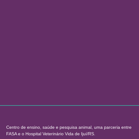
Centro de ensino, saúde e pesquisa animal, uma parceria entre
FASA e o Hospital Veterinário Vida de Ijuí/RS.