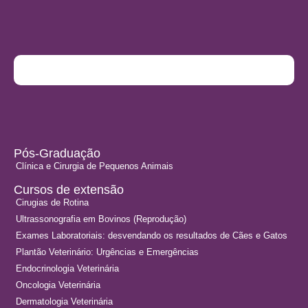
Pós-Graduação
Clínica e Cirurgia de Pequenos Animais
Cursos de extensão
Cirugias de Rotina
Ultrassonografia em Bovinos (Reprodução)
Exames Laboratoriais:
desvendando os resultados de Cães e Gatos
Plantão Veterinário:
Urgências e Emergências
Endocrinologia Veterinária
Oncologia Veterinária
Dermatologia Veterinária